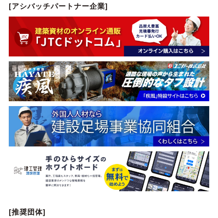
[アシバッチパートナー企業]
[推奨団体]