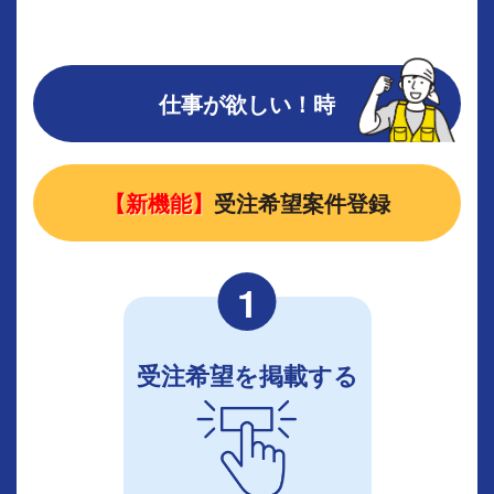
仕事が欲しい！時
【新機能】
受注希望案件登録
1
受注希望を掲載する