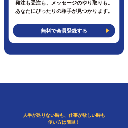
発注も受注も、メッセージのやり取りも。
あなたにぴったりの相手が見つかります。
無料で会員登録する
人手が足りない時も、仕事が欲しい時も
使い方は簡単！