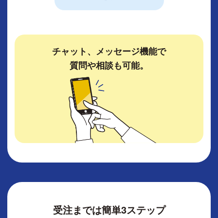
チャット、メッセージ機能で
質問や相談も可能。
受注までは簡単3ステップ