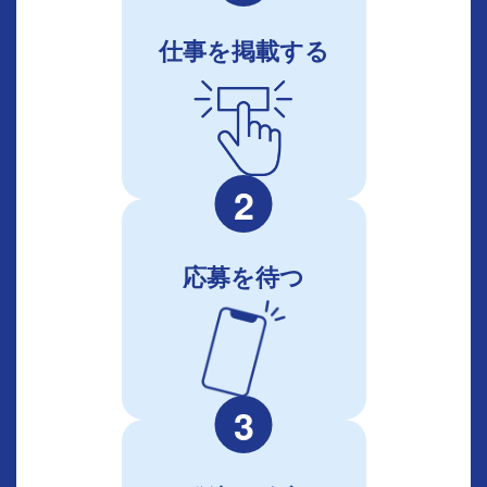
仕事を掲載する
2
応募を待つ
3