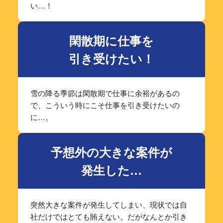
い…！
閑散期に仕事を
引き受けたい！
雪の降る季節は閑散期で仕事に余裕があるの
で、こういう時にこそ仕事を引き受けたいの
に…。
予想外の大きな案件が
発生した…
突然大きな案件が発生してしまい、現状では自
社だけではとても賄えない。だがなんとか引き