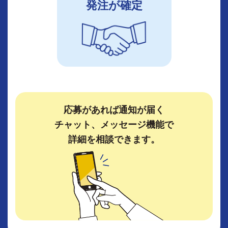
発注が確定
応募があれば通知が届く
チャット、メッセージ機能で
詳細を相談できます。