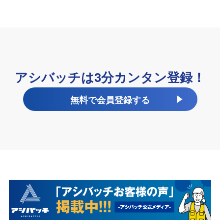
アシバッチは3分カンタン登録！
無料で会員登録する