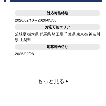
対応可能時期
2026/02/16～2026/03/30
対応可能エリア
茨城県 栃木県 群馬県 埼玉県 千葉県 東京都 神奈川
県 山梨県
応募締め切り
2026/02/28
もっと見る