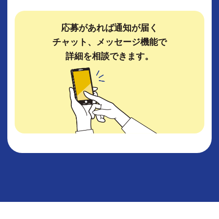
応募があれば通知が届く
チャット、メッセージ機能で
詳細を相談できます。