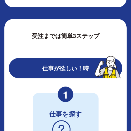
受注までは簡単3ステップ
仕事が欲しい！時
1
仕事を探す