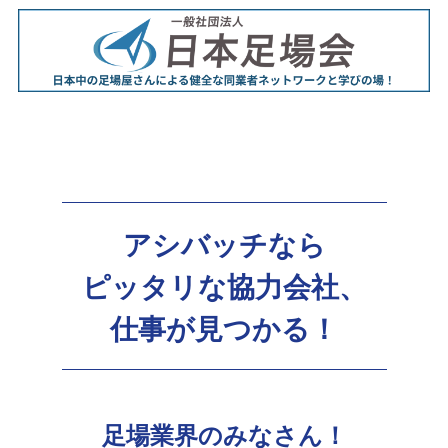
アシバッチなら
ピッタリな協力会社、
仕事が見つかる！
足場業界のみなさん！