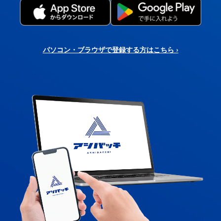
パソコン・ブラウザで登録する方はこちら ›