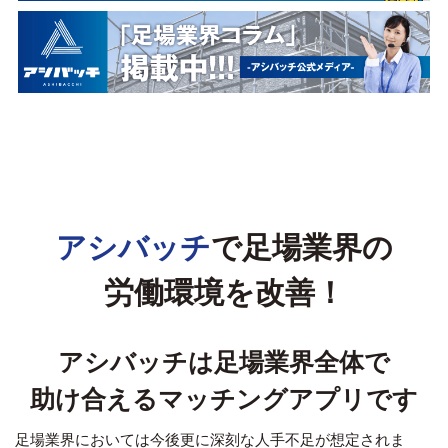
アシバッチ
で足場業界の
労働環境を改善！
アシバッチは足場業界全体で
助け合えるマッチングアプリです
足場業界においては今後更に深刻な人手不足が想定されま