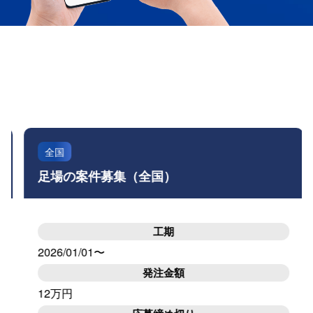
発注案件一覧
案件情報
全国
足場の案件募集（全国）
工期
2026/01/01〜
発注金額
12万円