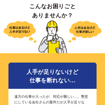
こんなお困りごと
ありませんか？
人手が足りないけど
仕事を断れない…
遠方の仕事が入ったが、対応が難しい…。懇意
にしている会社さんの案件だが人手が足りな