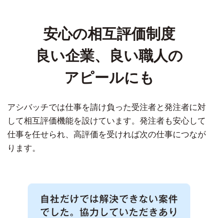
安心の相互評価制度
良い企業、良い職人の
アピールにも
アシバッチでは仕事を請け負った受注者と発注者に対
して相互評価機能を設けています。
発注者も安心して
仕事を任せられ、高評価を受ければ次の仕事につなが
ります。