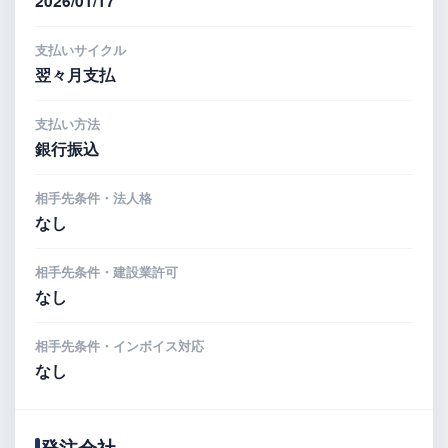
2026/01/17
支払いサイクル
翌々月支払
支払い方法
銀行振込
相手先条件・法人格
なし
相手先条件・建設業許可
なし
相手先条件・インボイス対応
なし
発注会社