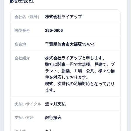
株式会社ライアップ
会社名（屋号）
285-0806
郵便番号
千葉県佐倉市大篠塚1347-1
所在地
株式会社ライアップと申します。
会社紹介
弊社は関東一円で大規模、戸建て、プ
ラント、新築、工場、公共、様々な物
件を対応しております。
楔式、次世代の足場対応となっており
ます。
翌々月支払
支払いサイクル
銀行振込
支払い方法